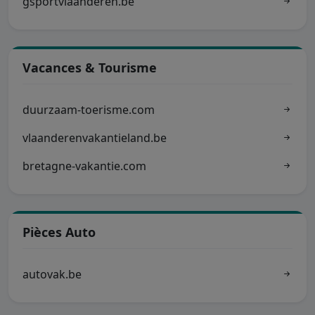
gsportvlaanderen.be
Vacances & Tourisme
duurzaam-toerisme.com
vlaanderenvakantieland.be
bretagne-vakantie.com
Pièces Auto
autovak.be