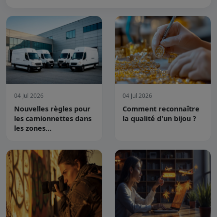
04 Jul 2026
04 Jul 2026
Nouvelles règles pour
Comment reconnaître
les camionnettes dans
la qualité d'un bijou ?
les zones
environnementales
urbaines