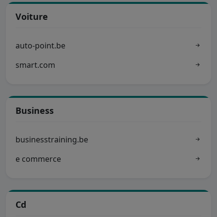
Voiture
auto-point.be
smart.com
Business
businesstraining.be
e commerce
Cd