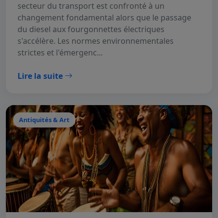
secteur du transport est confronté à un
changement fondamental alors que le passage
du diesel aux fourgonnettes électriques
s'accélère. Les normes environnementales
strictes et l'émergenc...
Lire la suite
Antiquités & Art