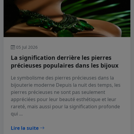
05 Jul 2026
La signification derrière les pierres
précieuses populaires dans les bijoux
Le symbolisme des pierres précieuses dans la
bijouterie moderne Depuis la nuit des temps, les
pierres précieuses ne sont pas seulement
appréciées pour leur beauté esthétique et leur
rareté, mais aussi pour la signification profonde
qui ...
Lire la suite