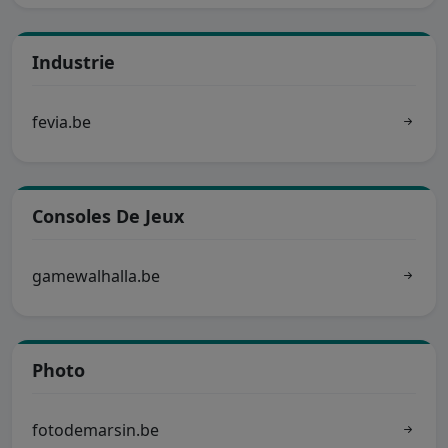
Industrie
fevia.be
Consoles De Jeux
gamewalhalla.be
Photo
fotodemarsin.be