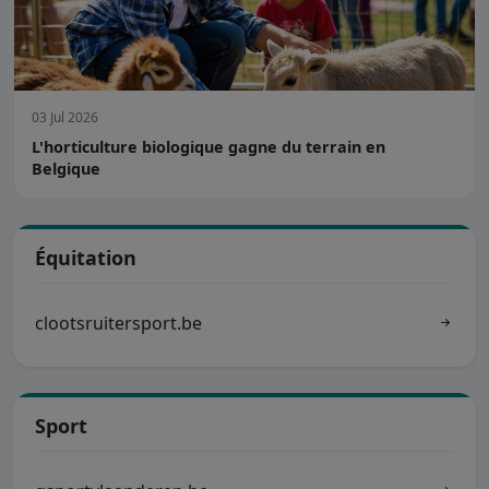
03 Jul 2026
L'horticulture biologique gagne du terrain en
Belgique
Équitation
clootsruitersport.be
Sport