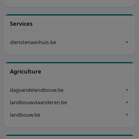
Services
dienstenaanhuis.be
Agriculture
dagvandelandbouw.be
landbouwvlaanderen.be
landbouw.be