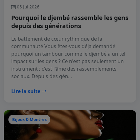
05 Jul 2026
Pourquoi le djembé rassemble les gens
depuis des générations
Le battement de cœur rythmique de la
communauté Vous êtes-vous déjà demandé
pourquoi un tambour comme le djembé a un tel
impact sur les gens ? Ce n'est pas seulement un
instrument ; c'est l'âme des rassemblements
sociaux. Depuis des gén...
Lire la suite
Bijoux & Montres