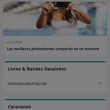
03 Jul 2026
Les meilleurs photophones comparés en ce moment
Livres & Bandes Dessinées
inkoopoudestrips.be
Caravanes