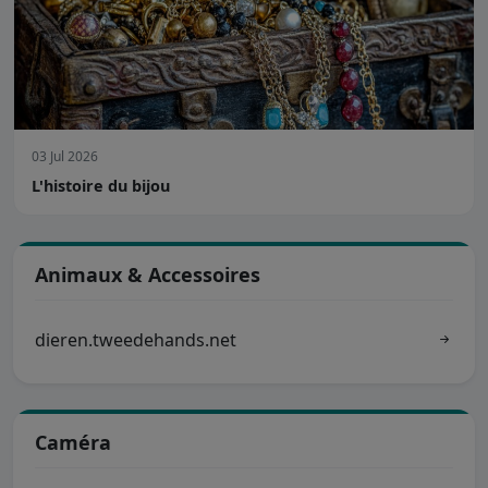
03 Jul 2026
L'histoire du bijou
Animaux & Accessoires
dieren.tweedehands.net
Caméra