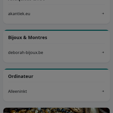
akantiek.eu
Bijoux & Montres
deborah-bijoux.be
Ordinateur
Alleeninkt